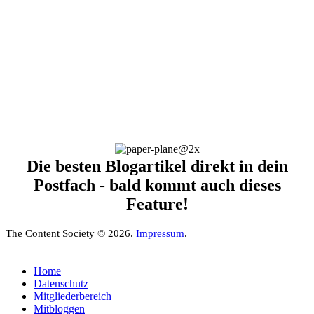
Die besten Blogartikel direkt in dein
Postfach - bald kommt auch dieses
Feature!
The Content Society © 2026.
Impressum
.
Home
Datenschutz
Mitgliederbereich
Mitbloggen