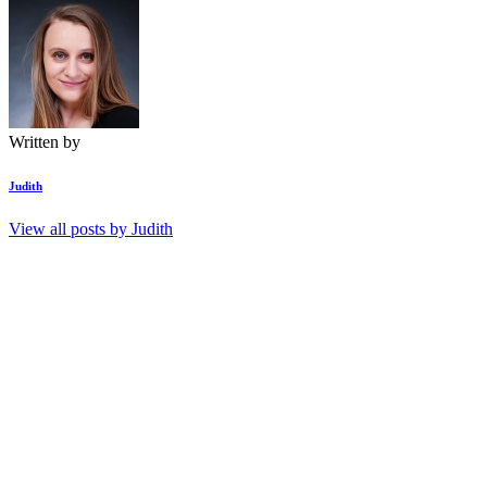
Written by
Judith
View all posts by
Judith