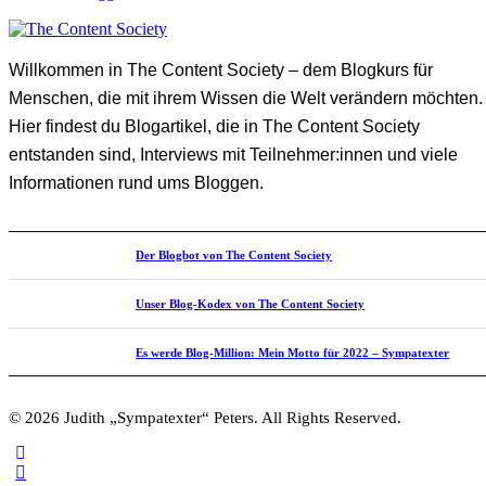
Willkommen in The Content Society – dem Blogkurs für
Menschen, die mit ihrem Wissen die Welt verändern möchten.
Hier findest du Blogartikel, die in The Content Society
entstanden sind, Interviews mit Teilnehmer:innen und viele
Informationen rund ums Bloggen.
Der Blogbot von The Content Society
Unser Blog-Kodex von The Content Society
Es werde Blog-Million: Mein Motto für 2022 – Sympatexter
© 2026 Judith „Sympatexter“ Peters. All Rights Reserved.