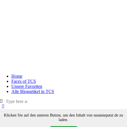
Home
Faces of TCS
Unsere Favoriten
Alle Blogartikel in TCS
Klicken Sie auf den unteren Button, um den Inhalt von susannepatzt.de zu
laden.