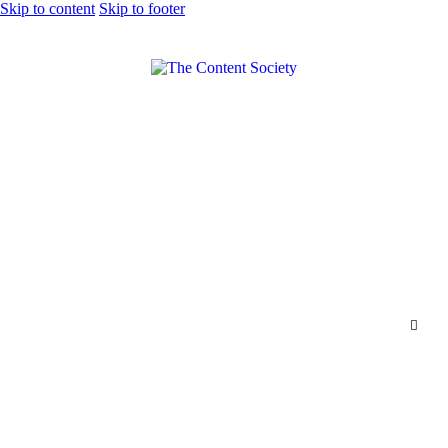
Skip to content
Skip to footer