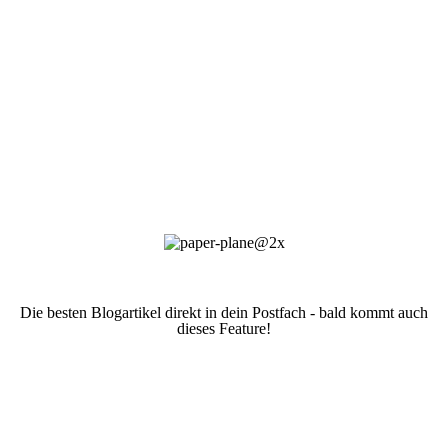
Die besten Blogartikel direkt in dein Postfach - bald kommt auch
dieses Feature!