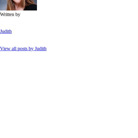
Written by
Judith
View all posts by
Judith