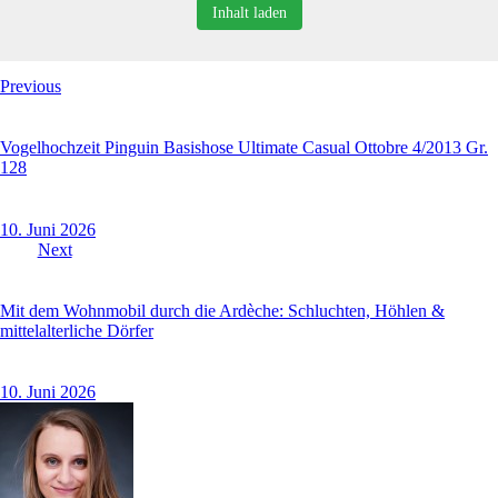
Inhalt laden
Previous
Vogelhochzeit Pinguin Basishose Ultimate Casual Ottobre 4/2013 Gr.
128
10. Juni 2026
Next
Mit dem Wohnmobil durch die Ardèche: Schluchten, Höhlen &
mittelalterliche Dörfer
10. Juni 2026