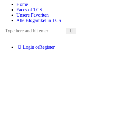
Home
Faces of TCS
Unsere Favoriten
Alle Blogartikel in TCS
Login or
Register