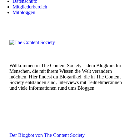
Datenschutz
Mitgliederbereich
Mitbloggen
Willkommen in The Content Society – dem Blogkurs für
Menschen, die mit ihrem Wissen die Welt verändern
möchten. Hier findest du Blogartikel, die in The Content
Society entstanden sind, Interviews mit Teilnehmer:innen
und viele Informationen rund ums Bloggen.
Der Blogbot von The Content Society