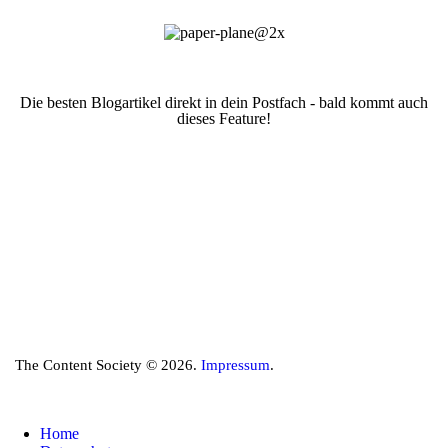
Die besten Blogartikel direkt in dein Postfach - bald kommt auch
dieses Feature!
The Content Society © 2026.
Impressum
.
Home