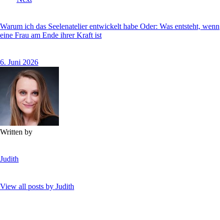
Warum ich das Seelenatelier entwickelt habe Oder: Was entsteht, wenn
eine Frau am Ende ihrer Kraft ist
6. Juni 2026
Written by
Judith
View all posts by
Judith