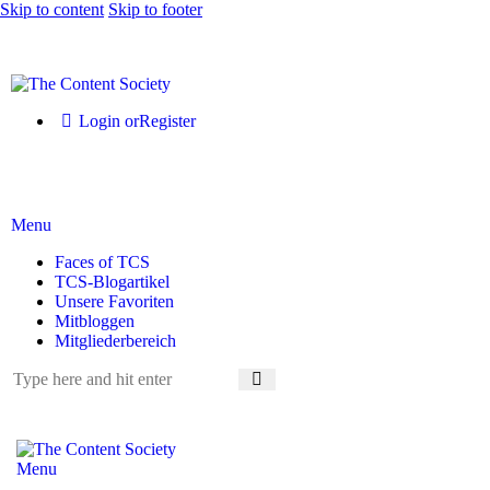
Skip to content
Skip to footer
Login or
Register
Menu
Faces of TCS
TCS-Blogartikel
Unsere Favoriten
Mitbloggen
Mitgliederbereich
Menu