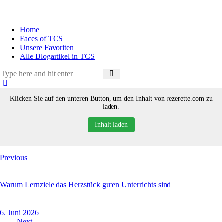
Home
Faces of TCS
Unsere Favoriten
Alle Blogartikel in TCS
Klicken Sie auf den unteren Button, um den Inhalt von rezerette.com zu
laden.
Inhalt laden
Previous
Warum Lernziele das Herzstück guten Unterrichts sind
6. Juni 2026
Next