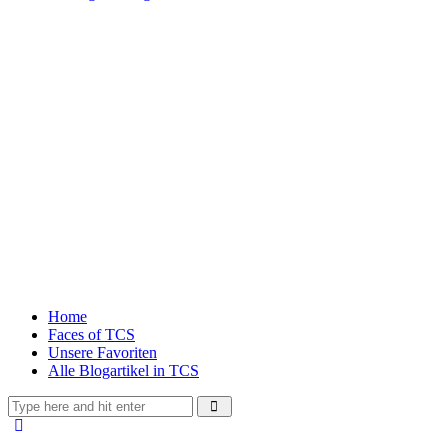
Home
Faces of TCS
Unsere Favoriten
Alle Blogartikel in TCS