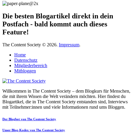
Die besten Blogartikel direkt in dein
Postfach - bald kommt auch dieses
Feature!
The Content Society © 2026.
Impressum
.
Home
Datenschutz
Mitgliederbereich
Mitbloggen
Willkommen in The Content Society – dem Blogkurs für Menschen,
die mit ihrem Wissen die Welt verändern möchten. Hier findest du
Blogartikel, die in The Content Society entstanden sind, Interviews
mit Teilnehmer:innen und viele Informationen rund ums Bloggen.
Der Blogbot von The Content Society
Unser Blog-Kodex von The Content Society