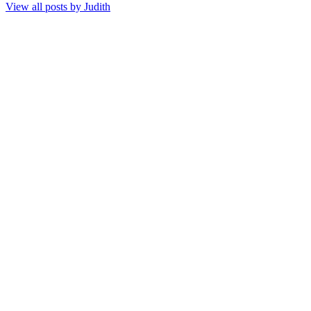
View all posts by
Judith