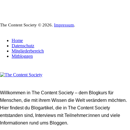
The Content Society © 2026.
Impressum
.
Home
Datenschutz
Mitgliederbereich
Mitbloggen
Willkommen in The Content Society – dem Blogkurs für
Menschen, die mit ihrem Wissen die Welt verändern möchten.
Hier findest du Blogartikel, die in The Content Society
entstanden sind, Interviews mit Teilnehmer:innen und viele
Informationen rund ums Bloggen.