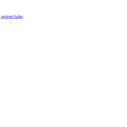
 gelernt habe