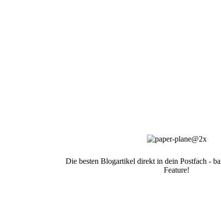
Die besten Blogartikel direkt in dein Postfach - 
Feature!