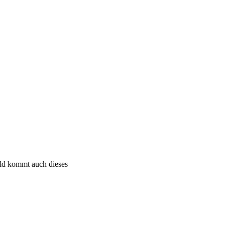
bald kommt auch dieses