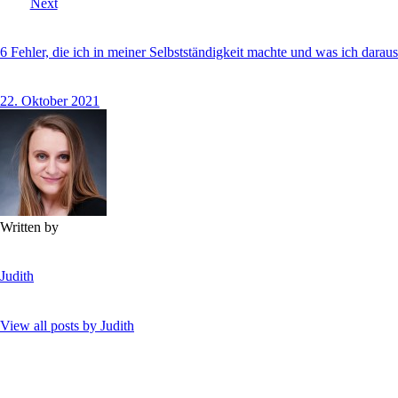
Next
6 Fehler, die ich in meiner Selbstständigkeit machte und was ich daraus
22. Oktober 2021
Written by
Judith
View all posts by
Judith