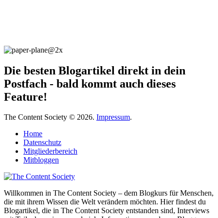
Die besten Blogartikel direkt in dein
Postfach - bald kommt auch dieses
Feature!
The Content Society © 2026.
Impressum
.
Home
Datenschutz
Mitgliederbereich
Mitbloggen
Willkommen in The Content Society – dem Blogkurs für Menschen,
die mit ihrem Wissen die Welt verändern möchten. Hier findest du
Blogartikel, die in The Content Society entstanden sind, Interviews