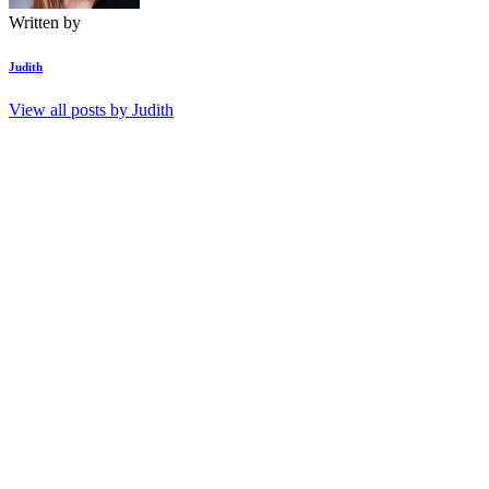
Written by
Judith
View all posts by
Judith