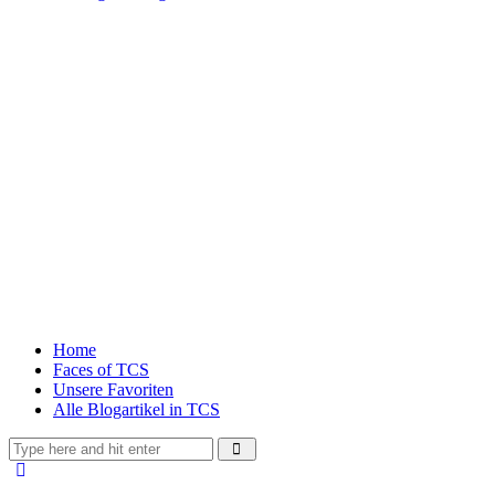
Home
Faces of TCS
Unsere Favoriten
Alle Blogartikel in TCS