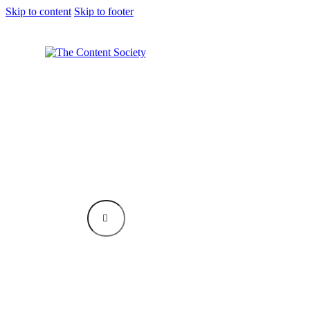
Skip to content
Skip to footer