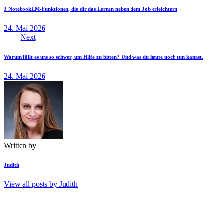
3 NotebookLM-Funktionen, die dir das Lernen neben dem Job erleichtern
24. Mai 2026
Next
Warum fällt es uns so schwer, um Hilfe zu bitten? Und was du heute noch tun kannst.
24. Mai 2026
Written by
Judith
View all posts by
Judith