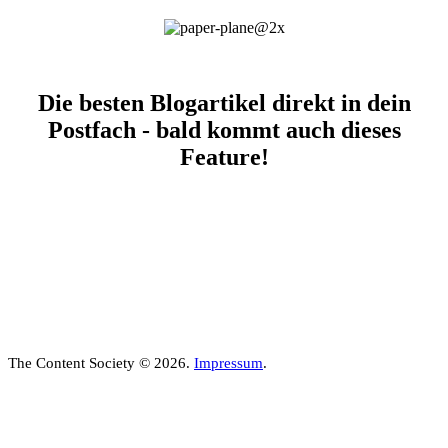
Die besten Blogartikel direkt in dein
Postfach - bald kommt auch dieses
Feature!
The Content Society © 2026.
Impressum
.