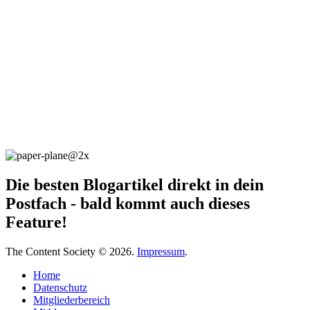
Die besten Blogartikel direkt in dein
Postfach - bald kommt auch dieses
Feature!
The Content Society © 2026.
Impressum
.
Home
Datenschutz
Mitgliederbereich