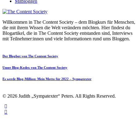
Mitbloggen
Willkommen in The Content Society – dem Blogkurs für Menschen,
die mit ihrem Wissen die Welt verändern möchten. Hier findest du
Blogartikel, die in The Content Society entstanden sind, Interviews
mit Teilnehmer:innen und viele Informationen rund ums Bloggen.
Der Blogbot von The Content Society
Unser Blog-Kodex von The Content Society
Es werde Blog-Million: Mein Motto für 2022 – Sympatexter
© 2026 Judith „Sympatexter“ Peters. All Rights Reserved.