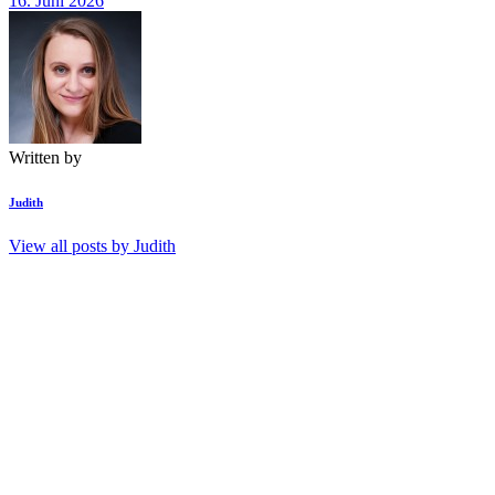
16. Juni 2026
Written by
Judith
View all posts by
Judith