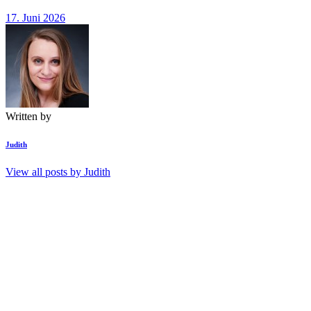
17. Juni 2026
Written by
Judith
View all posts by
Judith