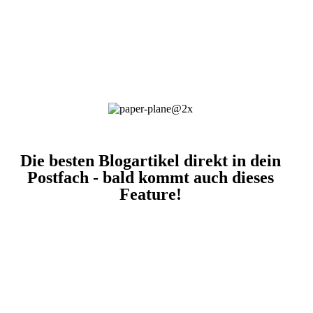
Die besten Blogartikel direkt in dein
Postfach - bald kommt auch dieses
Feature!