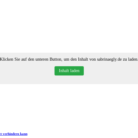
Klicken Sie auf den unteren Button, um den Inhalt von sabrinaegly.de zu laden
Inhalt laden
t verhindern kann