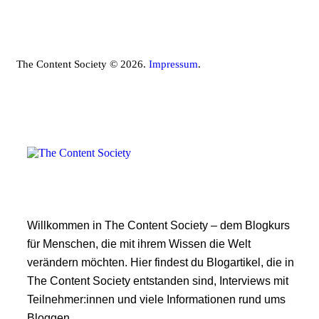
The Content Society © 2026.
Impressum
.
Willkommen in The Content Society – dem Blogkurs
für Menschen, die mit ihrem Wissen die Welt
verändern möchten. Hier findest du Blogartikel, die in
The Content Society entstanden sind, Interviews mit
Teilnehmer:innen und viele Informationen rund ums
Bloggen.