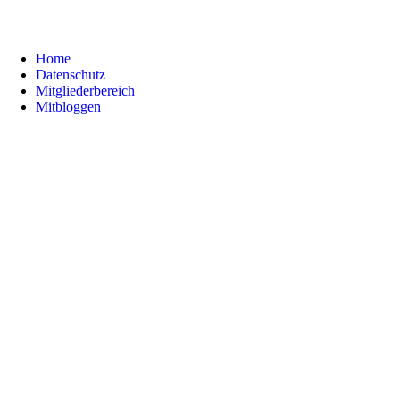
Home
Datenschutz
Mitgliederbereich
Mitbloggen