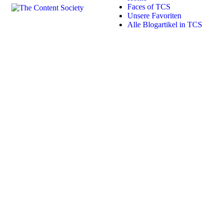
Faces of TCS
Unsere Favoriten
Alle Blogartikel in TCS