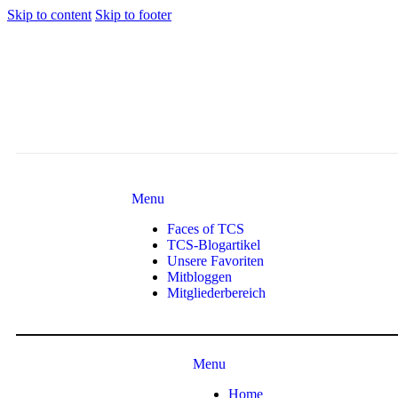
Skip to content
Skip to footer
Menu
Faces of TCS
TCS-Blogartikel
Unsere Favoriten
Mitbloggen
Mitgliederbereich
Menu
Home