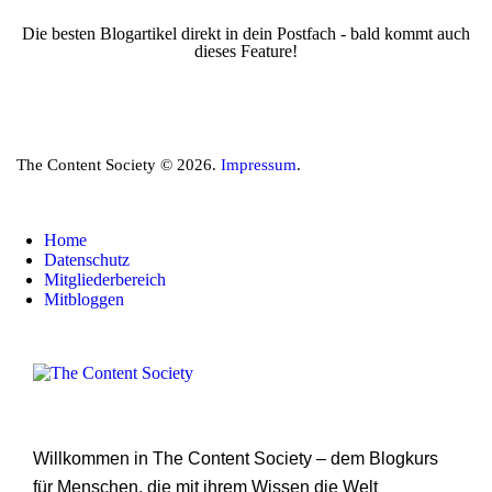
Die besten Blogartikel direkt in dein Postfach - bald kommt auch
dieses Feature!
The Content Society © 2026.
Impressum
.
Home
Datenschutz
Mitgliederbereich
Mitbloggen
Willkommen in The Content Society – dem Blogkurs
für Menschen, die mit ihrem Wissen die Welt