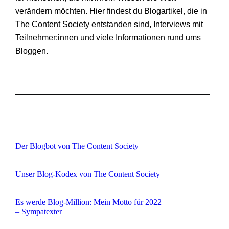
verändern möchten. Hier findest du Blogartikel, die in
The Content Society entstanden sind, Interviews mit
Teilnehmer:innen und viele Informationen rund ums
Bloggen.
Der Blogbot von The Content Society
Unser Blog-Kodex von The Content Society
Es werde Blog-Million: Mein Motto für 2022
– Sympatexter