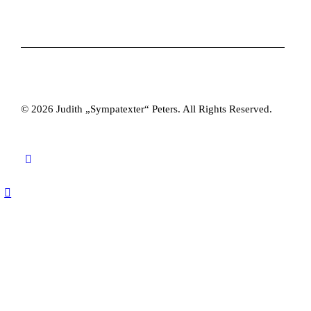
© 2026 Judith „Sympatexter“ Peters. All Rights Reserved.