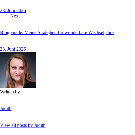
23. Juni 2026
Next
Blogparade: Meine Strategien für wunderbare Wechseljahre
23. Juni 2026
Written by
Judith
View all posts by
Judith