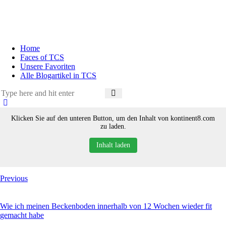
Home
Faces of TCS
Unsere Favoriten
Alle Blogartikel in TCS
Klicken Sie auf den unteren Button, um den Inhalt von kontinent8.com
zu laden.
Inhalt laden
Previous
Wie ich meinen Beckenboden innerhalb von 12 Wochen wieder fit
gemacht habe