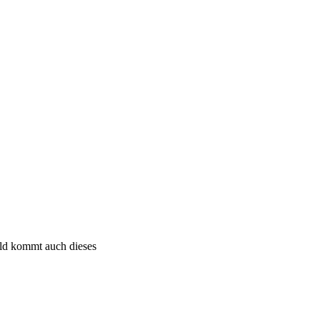
bald kommt auch dieses