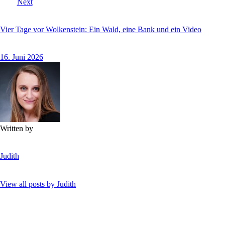
Next
Vier Tage vor Wolkenstein: Ein Wald, eine Bank und ein Video
16. Juni 2026
Written by
Judith
View all posts by
Judith