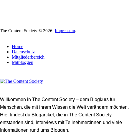
The Content Society © 2026.
Impressum
.
Home
Datenschutz
Mitgliederbereich
Mitbloggen
Willkommen in The Content Society – dem Blogkurs für
Menschen, die mit ihrem Wissen die Welt verändern möchten.
Hier findest du Blogartikel, die in The Content Society
entstanden sind, Interviews mit Teilnehmer:innen und viele
Informationen rund ums Bloggen.