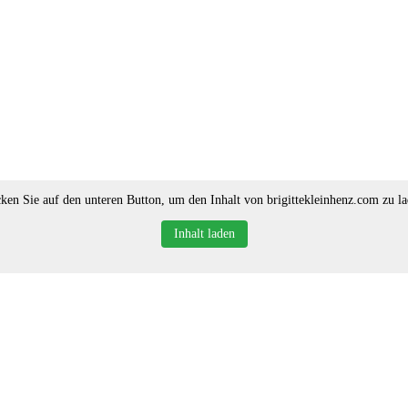
cken Sie auf den unteren Button, um den Inhalt von brigittekleinhenz.com zu la
Inhalt laden