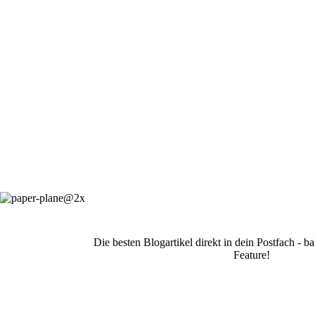
Die besten Blogartikel direkt in dein Postfach - 
Feature!