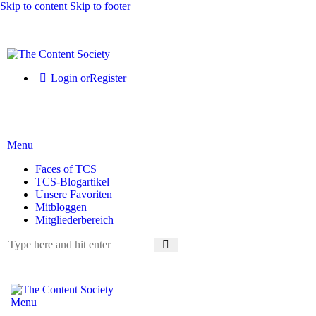
Skip to content
Skip to footer
Login or
Register
Menu
Faces of TCS
TCS-Blogartikel
Unsere Favoriten
Mitbloggen
Mitgliederbereich
Menu