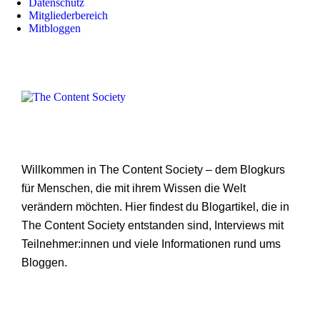
Datenschutz
Mitgliederbereich
Mitbloggen
Willkommen in The Content Society – dem Blogkurs
für Menschen, die mit ihrem Wissen die Welt
verändern möchten. Hier findest du Blogartikel, die in
The Content Society entstanden sind, Interviews mit
Teilnehmer:innen und viele Informationen rund ums
Bloggen.