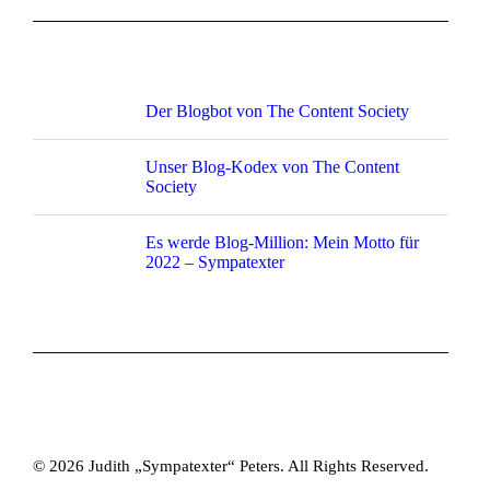
Der Blogbot von The Content Society
Unser Blog-Kodex von The Content
Society
Es werde Blog-Million: Mein Motto für
2022 – Sympatexter
© 2026 Judith „Sympatexter“ Peters. All Rights Reserved.