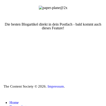
Die besten Blogartikel direkt in dein Postfach - bald kommt auch
dieses Feature!
The Content Society © 2026.
Impressum
.
Home