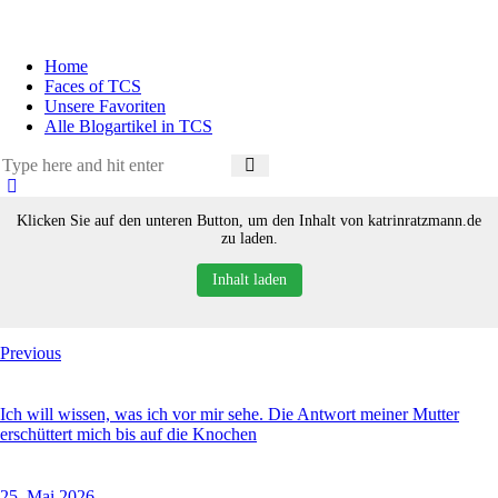
Home
Faces of TCS
Unsere Favoriten
Alle Blogartikel in TCS
Klicken Sie auf den unteren Button, um den Inhalt von katrinratzmann.de
zu laden.
Inhalt laden
Previous
Ich will wissen, was ich vor mir sehe. Die Antwort meiner Mutter
erschüttert mich bis auf die Knochen
25. Mai 2026