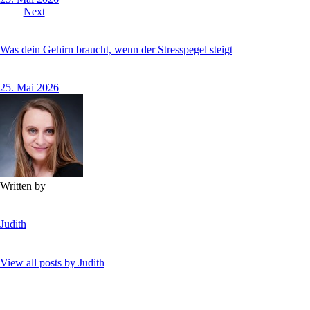
Next
Was dein Gehirn braucht, wenn der Stresspegel steigt
25. Mai 2026
Written by
Judith
View all posts by
Judith