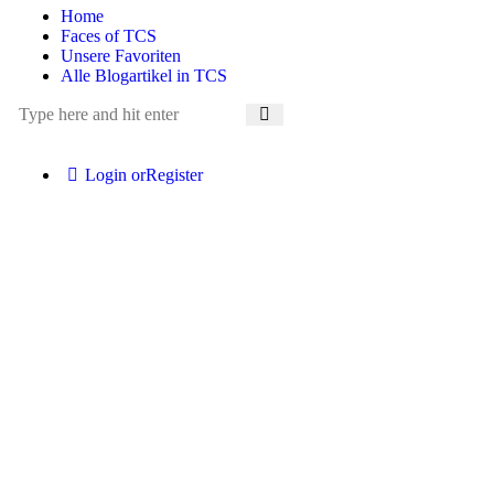
Home
Faces of TCS
Unsere Favoriten
Alle Blogartikel in TCS
Login or
Register