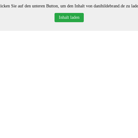
icken Sie auf den unteren Button, um den Inhalt von danihildebrand.de zu lad
Inhalt laden