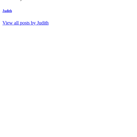
Judith
View all posts by
Judith