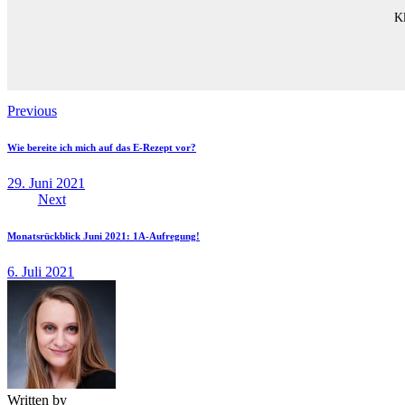
Kl
Previous
Wie bereite ich mich auf das E-Rezept vor?
29. Juni 2021
Next
Monatsrückblick Juni 2021: 1A-Aufregung!
6. Juli 2021
Written by