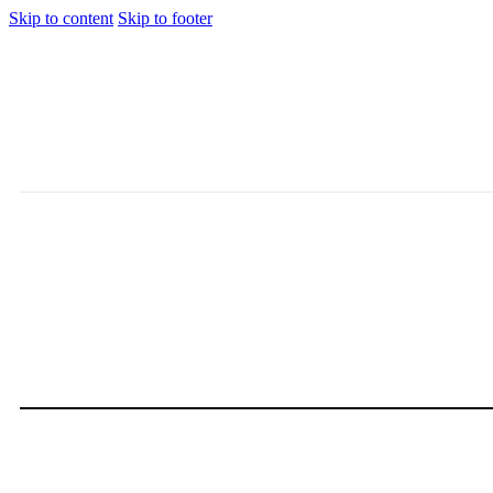
Skip to content
Skip to footer