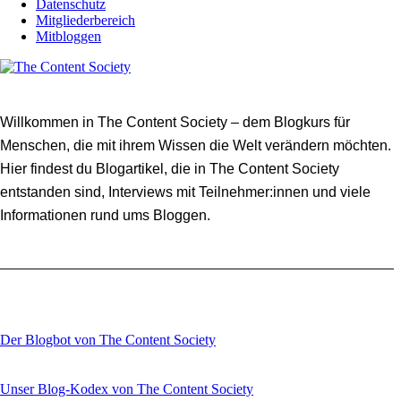
Datenschutz
Mitgliederbereich
Mitbloggen
Willkommen in The Content Society – dem Blogkurs für
Menschen, die mit ihrem Wissen die Welt verändern möchten.
Hier findest du Blogartikel, die in The Content Society
entstanden sind, Interviews mit Teilnehmer:innen und viele
Informationen rund ums Bloggen.
Der Blogbot von The Content Society
Unser Blog-Kodex von The Content Society