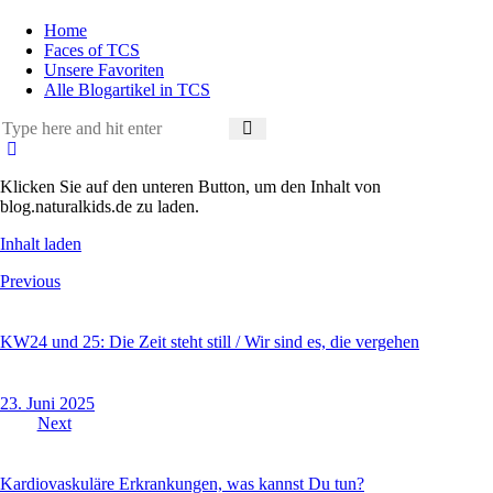
Home
Faces of TCS
Unsere Favoriten
Alle Blogartikel in TCS
Klicken Sie auf den unteren Button, um den Inhalt von
blog.naturalkids.de zu laden.
Inhalt laden
Beitragsnavigation
Previous
KW24 und 25: Die Zeit steht still / Wir sind es, die vergehen
23. Juni 2025
Next
Kardiovaskuläre Erkrankungen, was kannst Du tun?