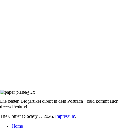
Die besten Blogartikel direkt in dein Postfach - bald kommt auch
dieses Feature!
The Content Society © 2026.
Impressum
.
Home