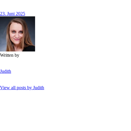
23. Juni 2025
Written by
Judith
View all posts by
Judith