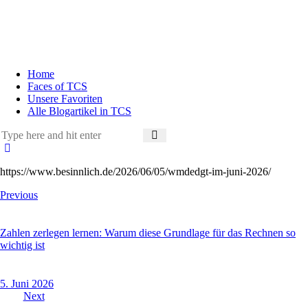
Home
Faces of TCS
Unsere Favoriten
Alle Blogartikel in TCS
https://www.besinnlich.de/2026/06/05/wmdedgt-im-juni-2026/
Previous
Zahlen zerlegen lernen: Warum diese Grundlage für das Rechnen so
wichtig ist
5. Juni 2026
Next