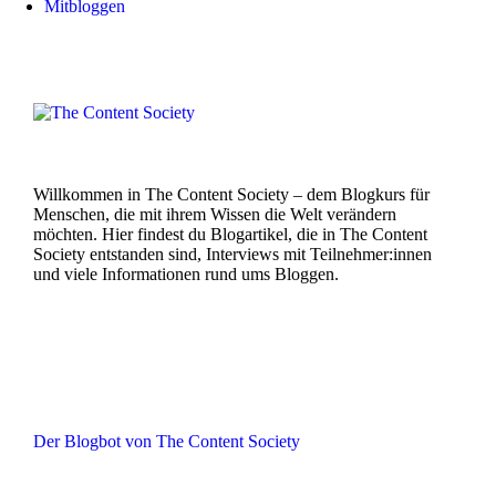
Mitbloggen
Willkommen in The Content Society – dem Blogkurs für
Menschen, die mit ihrem Wissen die Welt verändern
möchten. Hier findest du Blogartikel, die in The Content
Society entstanden sind, Interviews mit Teilnehmer:innen
und viele Informationen rund ums Bloggen.
Der Blogbot von The Content Society