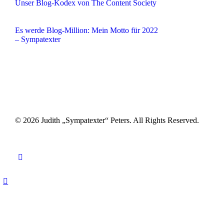
Unser Blog-Kodex von The Content Society
Es werde Blog-Million: Mein Motto für 2022
– Sympatexter
© 2026 Judith „Sympatexter“ Peters. All Rights Reserved.