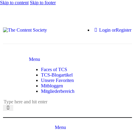
Skip to content
Skip to footer
Login or
Register
Menu
Faces of TCS
TCS-Blogartikel
Unsere Favoriten
Mitbloggen
Mitgliederbereich
Menu