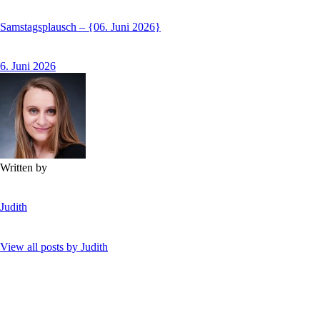
Samstagsplausch – {06. Juni 2026}
6. Juni 2026
Written by
Judith
View all posts by
Judith