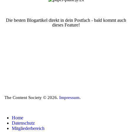
Die besten Blogartikel direkt in dein Postfach - bald kommt auch
dieses Feature!
The Content Society © 2026.
Impressum
.
Home
Datenschutz
Mitgliederbereich