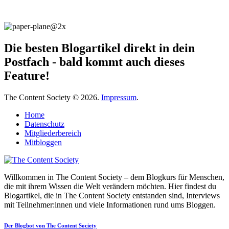
Die besten Blogartikel direkt in dein
Postfach - bald kommt auch dieses
Feature!
The Content Society © 2026.
Impressum
.
Home
Datenschutz
Mitgliederbereich
Mitbloggen
Willkommen in The Content Society – dem Blogkurs für Menschen,
die mit ihrem Wissen die Welt verändern möchten. Hier findest du
Blogartikel, die in The Content Society entstanden sind, Interviews
mit Teilnehmer:innen und viele Informationen rund ums Bloggen.
Der Blogbot von The Content Society