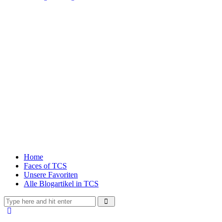
Home
Faces of TCS
Unsere Favoriten
Alle Blogartikel in TCS