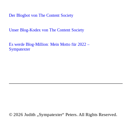
Der Blogbot von The Content Society
Unser Blog-Kodex von The Content Society
Es werde Blog-Million: Mein Motto für 2022 –
Sympatexter
© 2026 Judith „Sympatexter“ Peters. All Rights Reserved.