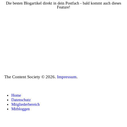
Die besten Blogartikel direkt in dein Postfach - bald kommt auch dieses
Feature!
The Content Society © 2026.
Impressum
.
Home
Datenschutz
Mitgliederbereich
Mitbloggen