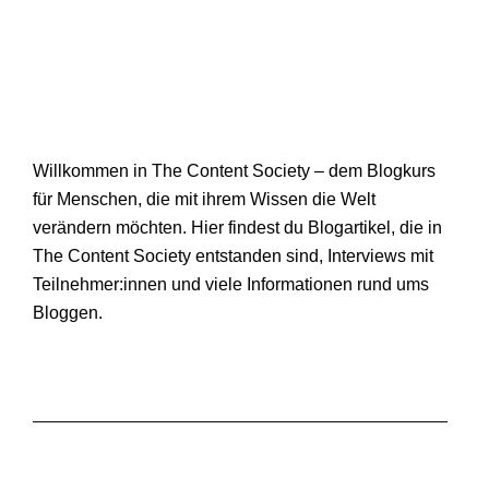
Willkommen in The Content Society – dem Blogkurs
für Menschen, die mit ihrem Wissen die Welt
verändern möchten. Hier findest du Blogartikel, die in
The Content Society entstanden sind, Interviews mit
Teilnehmer:innen und viele Informationen rund ums
Bloggen.