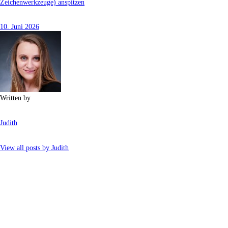
Zeichenwerkzeuge) anspitzen
10. Juni 2026
Written by
Judith
View all posts by
Judith