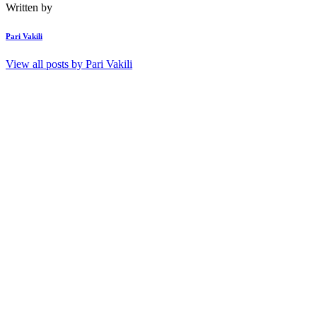
Written by
Pari Vakili
View all posts by
Pari Vakili