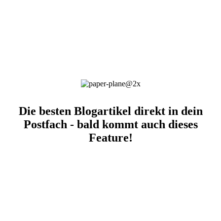
Die besten Blogartikel direkt in dein
Postfach - bald kommt auch dieses
Feature!