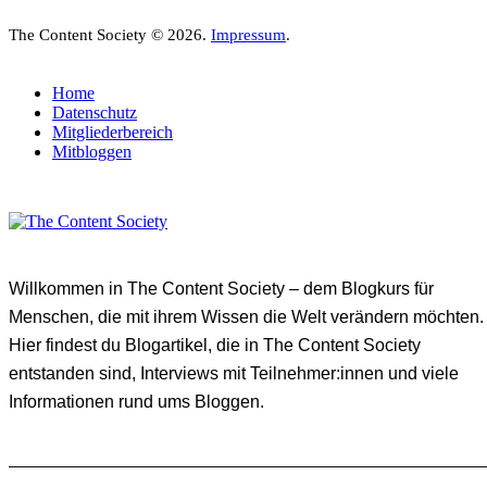
The Content Society © 2026.
Impressum
.
Home
Datenschutz
Mitgliederbereich
Mitbloggen
Willkommen in The Content Society – dem Blogkurs für
Menschen, die mit ihrem Wissen die Welt verändern möchten.
Hier findest du Blogartikel, die in The Content Society
entstanden sind, Interviews mit Teilnehmer:innen und viele
Informationen rund ums Bloggen.