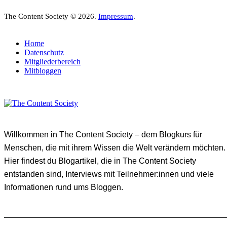
The Content Society © 2026.
Impressum
.
Home
Datenschutz
Mitgliederbereich
Mitbloggen
Willkommen in The Content Society – dem Blogkurs für
Menschen, die mit ihrem Wissen die Welt verändern möchten.
Hier findest du Blogartikel, die in The Content Society
entstanden sind, Interviews mit Teilnehmer:innen und viele
Informationen rund ums Bloggen.