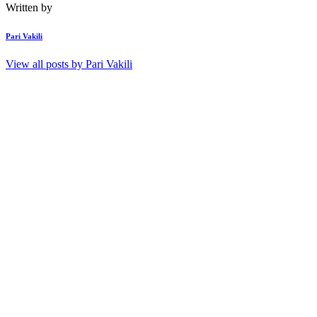
Written by
Pari Vakili
View all posts by
Pari Vakili