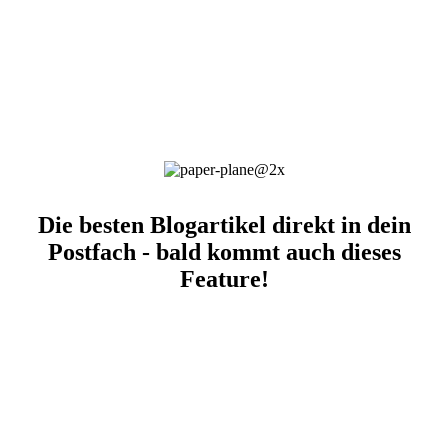
Die besten Blogartikel direkt in dein
Postfach - bald kommt auch dieses
Feature!