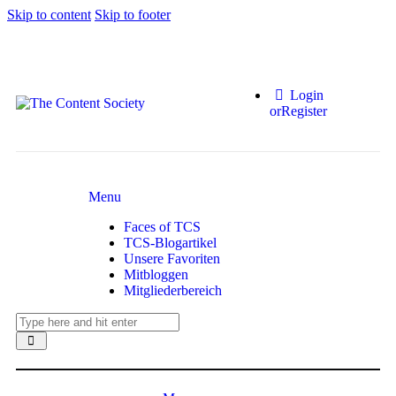
Skip to content
Skip to footer
Login
or
Register
Menu
Faces of TCS
TCS-Blogartikel
Unsere Favoriten
Mitbloggen
Mitgliederbereich