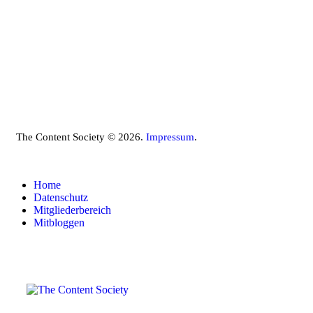
The Content Society © 2026.
Impressum
.
Home
Datenschutz
Mitgliederbereich
Mitbloggen