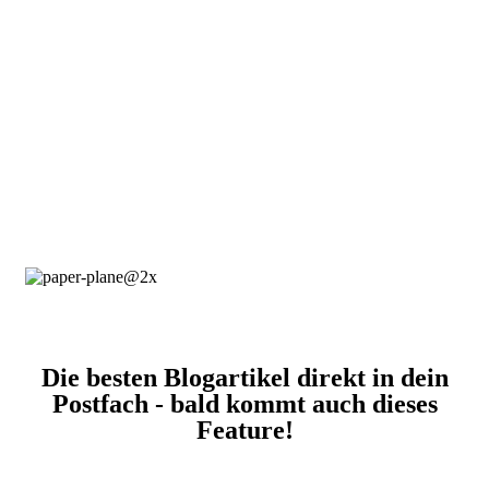
Die besten Blogartikel direkt in dein
Postfach - bald kommt auch dieses
Feature!