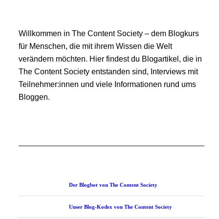
Willkommen in The Content Society – dem Blogkurs
für Menschen, die mit ihrem Wissen die Welt
verändern möchten. Hier findest du Blogartikel, die in
The Content Society entstanden sind, Interviews mit
Teilnehmer:innen und viele Informationen rund ums
Bloggen.
Der Blogbot von The Content Society
Unser Blog-Kodex von The Content Society