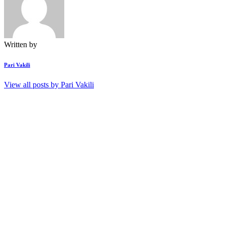
Written by
Pari Vakili
View all posts by
Pari Vakili