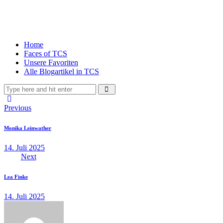
Home
Faces of TCS
Unsere Favoriten
Alle Blogartikel in TCS
Previous
Monika Leinwather
14. Juli 2025
Next
Lea Finke
14. Juli 2025