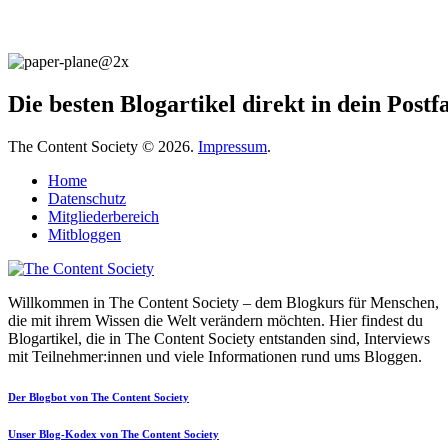
Die besten Blogartikel direkt in dein Post
The Content Society © 2026.
Impressum
.
Home
Datenschutz
Mitgliederbereich
Mitbloggen
Willkommen in The Content Society – dem Blogkurs für Menschen,
die mit ihrem Wissen die Welt verändern möchten. Hier findest du
Blogartikel, die in The Content Society entstanden sind, Interviews
mit Teilnehmer:innen und viele Informationen rund ums Bloggen.
Der Blogbot von The Content Society
Unser Blog-Kodex von The Content Society