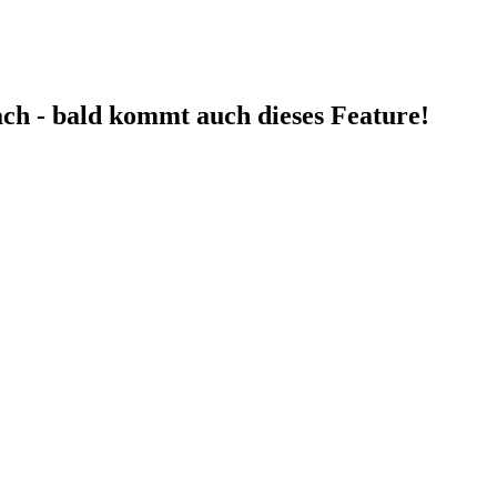
fach - bald kommt auch dieses Feature!