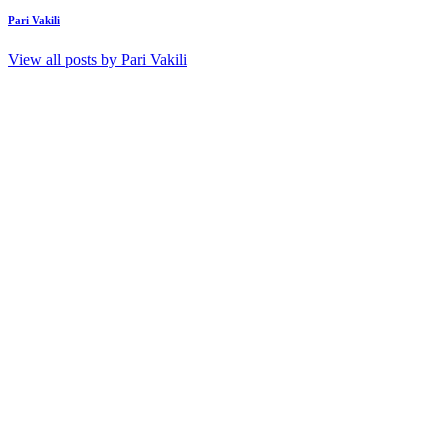
Pari Vakili
View all posts by
Pari Vakili