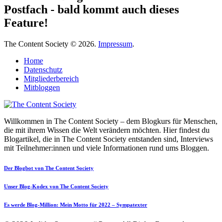
Postfach - bald kommt auch dieses
Feature!
The Content Society © 2026.
Impressum
.
Home
Datenschutz
Mitgliederbereich
Mitbloggen
Willkommen in The Content Society – dem Blogkurs für Menschen,
die mit ihrem Wissen die Welt verändern möchten. Hier findest du
Blogartikel, die in The Content Society entstanden sind, Interviews
mit Teilnehmer:innen und viele Informationen rund ums Bloggen.
Der Blogbot von The Content Society
Unser Blog-Kodex von The Content Society
Es werde Blog-Million: Mein Motto für 2022 – Sympatexter