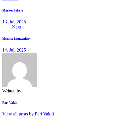
Marion Peisert
13. Juli 2025
Next
Monika Leinwather
14. Juli 2025
Written by
Pari Vakili
View all posts by
Pari Vakili