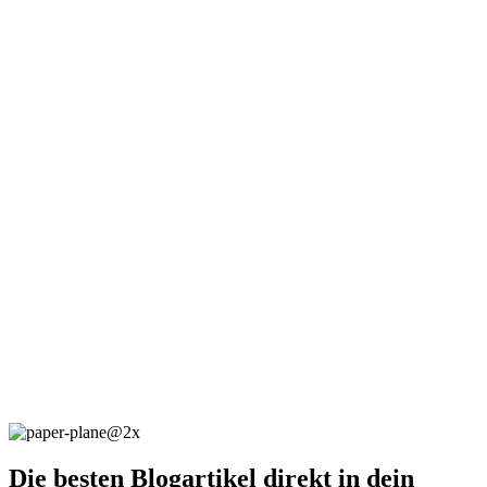
Die besten Blogartikel direkt in dein