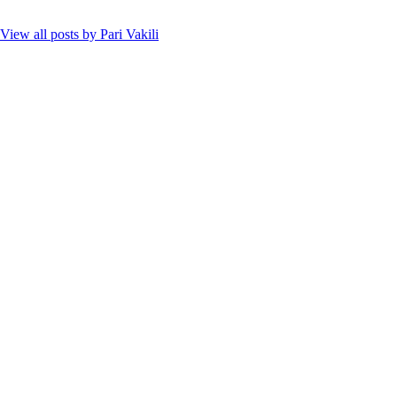
View all posts by
Pari Vakili