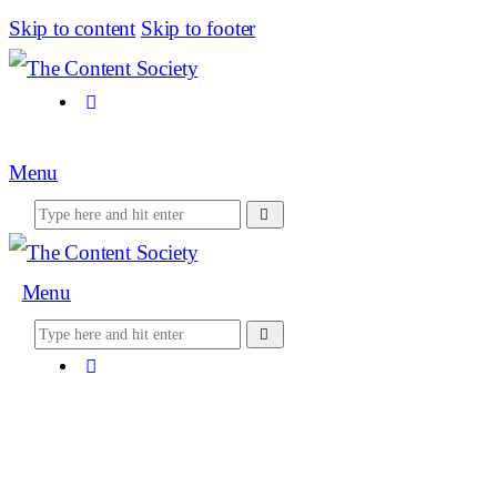
Skip to content
Skip to footer
Menu
Menu