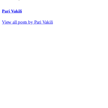
Pari Vakili
View all posts by
Pari Vakili