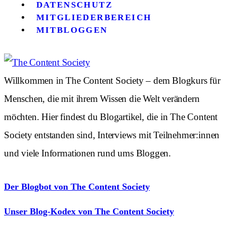
DATENSCHUTZ
MITGLIEDERBEREICH
MITBLOGGEN
Willkommen in The Content Society – dem Blogkurs für
Menschen, die mit ihrem Wissen die Welt verändern
möchten. Hier findest du Blogartikel, die in The Content
Society entstanden sind, Interviews mit Teilnehmer:innen
und viele Informationen rund ums Bloggen.
Der Blogbot von The Content Society
Unser Blog-Kodex von The Content Society