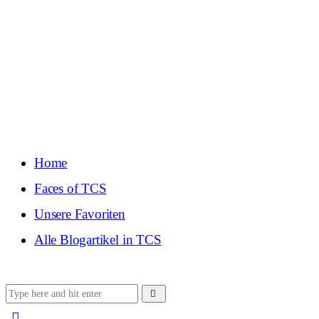
Home
Faces of TCS
Unsere Favoriten
Alle Blogartikel in TCS