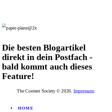
Die besten Blogartikel
direkt in dein Postfach -
bald kommt auch dieses
Feature!
The Content Society © 2026.
Impressum
.
HOME