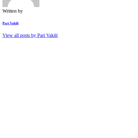
Written by
Pari Vakili
View all posts by
Pari Vakili