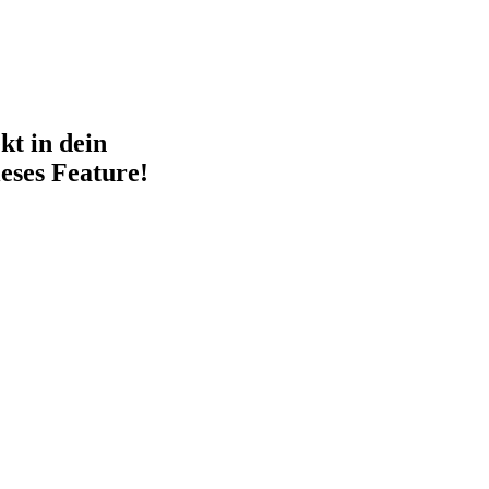
kt in dein
eses Feature!