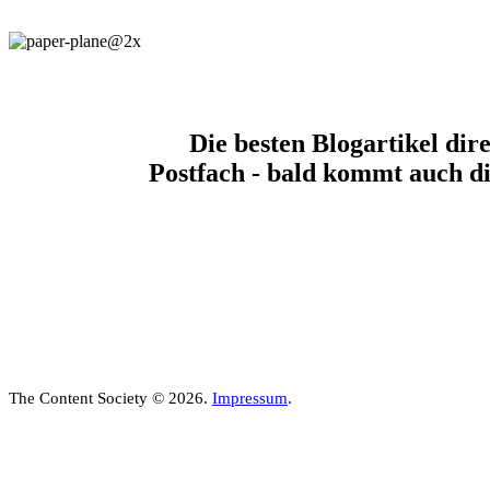
Die besten Blogartikel dire
Postfach - bald kommt auch di
The Content Society © 2026.
Impressum
.