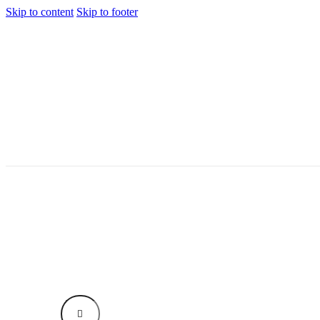
Skip to content
Skip to footer