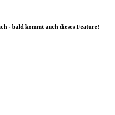
fach - bald kommt auch dieses Feature!