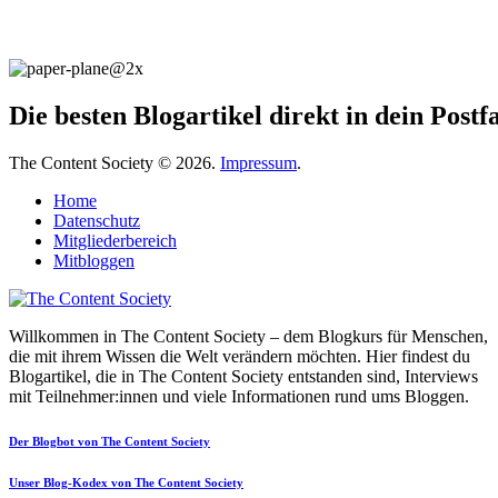
Die besten Blogartikel direkt in dein Post
The Content Society © 2026.
Impressum
.
Home
Datenschutz
Mitgliederbereich
Mitbloggen
Willkommen in The Content Society – dem Blogkurs für Menschen,
die mit ihrem Wissen die Welt verändern möchten. Hier findest du
Blogartikel, die in The Content Society entstanden sind, Interviews
mit Teilnehmer:innen und viele Informationen rund ums Bloggen.
Der Blogbot von The Content Society
Unser Blog-Kodex von The Content Society