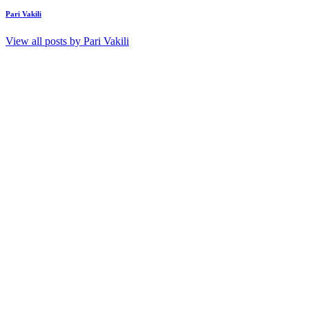
Pari Vakili
View all posts by
Pari Vakili