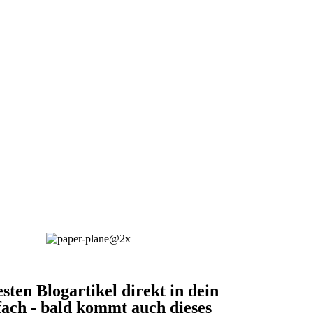
esten Blogartikel direkt in dein
fach - bald kommt auch dieses