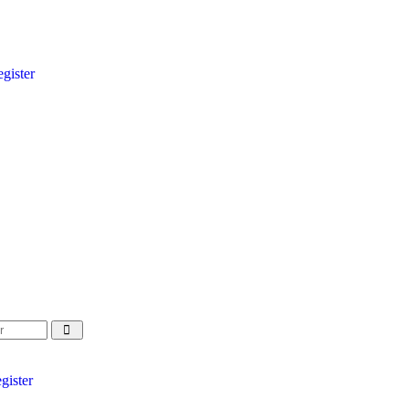
gister
gister