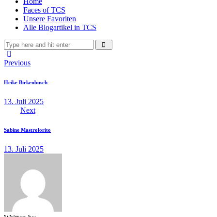
Home
Faces of TCS
Unsere Favoriten
Alle Blogartikel in TCS
Previous
Heike Birkenbusch
13. Juli 2025
Next
Sabine Mastrolorito
13. Juli 2025