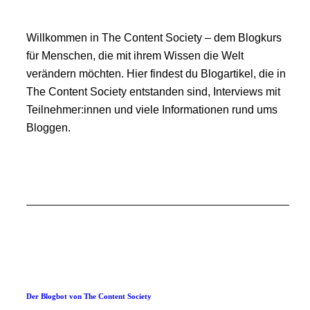
Willkommen in The Content Society – dem Blogkurs
für Menschen, die mit ihrem Wissen die Welt
verändern möchten. Hier findest du Blogartikel, die in
The Content Society entstanden sind, Interviews mit
Teilnehmer:innen und viele Informationen rund ums
Bloggen.
Der Blogbot von The Content Society