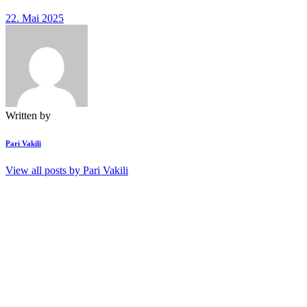
22. Mai 2025
Written by
Pari Vakili
View all posts by
Pari Vakili