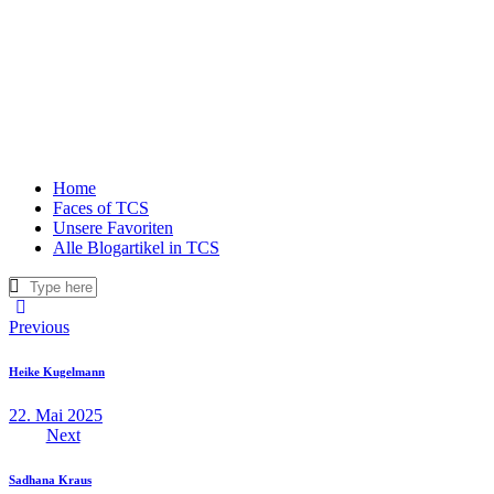
Home
Faces of TCS
Unsere Favoriten
Alle Blogartikel in TCS
Previous
Heike Kugelmann
22. Mai 2025
Next
Sadhana Kraus