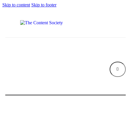
Skip to content
Skip to footer