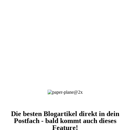
Die besten Blogartikel direkt in dein
Postfach - bald kommt auch dieses
Feature!