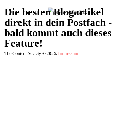
Die besten Blogartikel
direkt in dein Postfach -
bald kommt auch dieses
Feature!
The Content Society © 2026.
Impressum
.