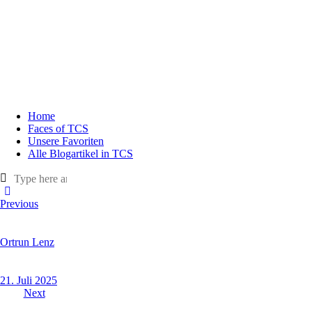
Home
Faces of TCS
Unsere Favoriten
Alle Blogartikel in TCS
Previous
Ortrun Lenz
21. Juli 2025
Next