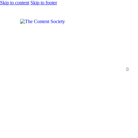
Skip to content
Skip to footer