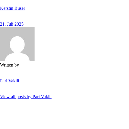
Kerstin Buser
21. Juli 2025
Written by
Pari Vakili
View all posts by
Pari Vakili