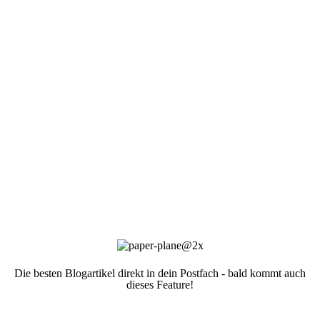
Die besten Blogartikel direkt in dein Postfach - bald kommt auch
dieses Feature!