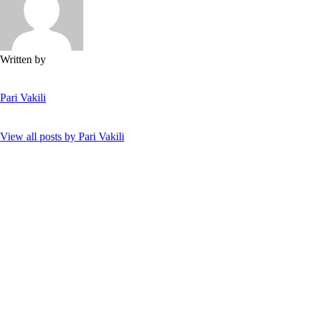
Written by
Pari Vakili
View all posts by
Pari Vakili