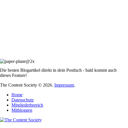
Die besten Blogartikel direkt in dein Postfach - bald kommt auch
dieses Feature!
The Content Society © 2026.
Impressum
.
Home
Datenschutz
Mitgliederbereich
Mitbloggen