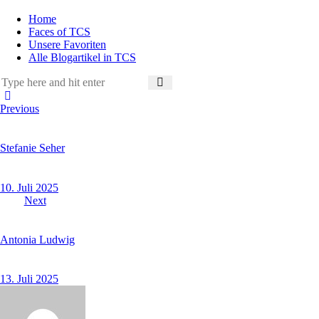
Home
Faces of TCS
Unsere Favoriten
Alle Blogartikel in TCS
Beitragsnavigation
Previous
Stefanie Seher
10. Juli 2025
Next
Antonia Ludwig
13. Juli 2025