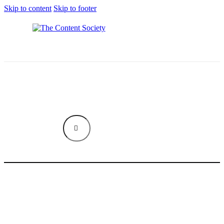
Skip to content
Skip to footer