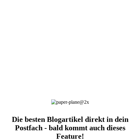
Die besten Blogartikel direkt in dein
Postfach - bald kommt auch dieses
Feature!