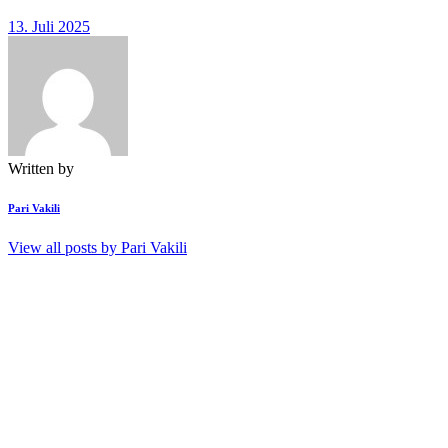
13. Juli 2025
Written by
Pari Vakili
View all posts by
Pari Vakili