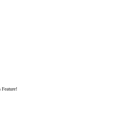
s Feature!