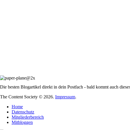
Die besten Blogartikel direkt in dein Postfach - bald kommt auch diese
The Content Society © 2026.
Impressum
.
Home
Datenschutz
Mitgliederbereich
Mitbloggen