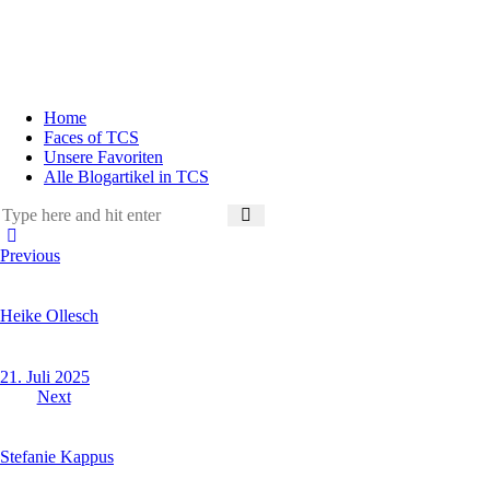
Home
Faces of TCS
Unsere Favoriten
Alle Blogartikel in TCS
Previous
Heike Ollesch
21. Juli 2025
Next
Stefanie Kappus