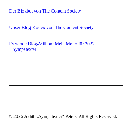
Der Blogbot von The Content Society
Unser Blog-Kodex von The Content Society
Es werde Blog-Million: Mein Motto für 2022
– Sympatexter
© 2026 Judith „Sympatexter“ Peters. All Rights Reserved.