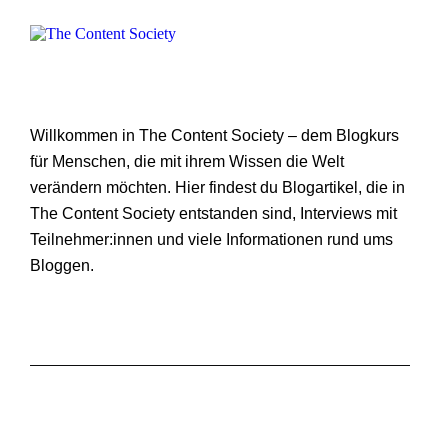
Willkommen in The Content Society – dem Blogkurs
für Menschen, die mit ihrem Wissen die Welt
verändern möchten. Hier findest du Blogartikel, die in
The Content Society entstanden sind, Interviews mit
Teilnehmer:innen und viele Informationen rund ums
Bloggen.