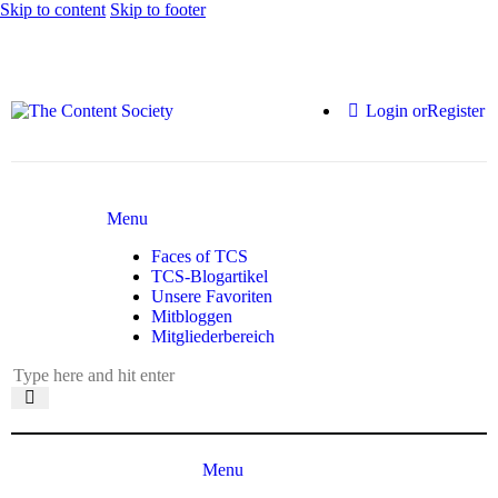
Skip to content
Skip to footer
Login or
Register
Menu
Faces of TCS
TCS-Blogartikel
Unsere Favoriten
Mitbloggen
Mitgliederbereich
Menu