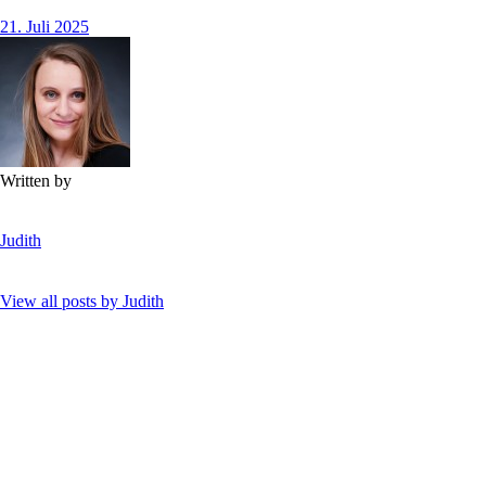
21. Juli 2025
Written by
Judith
View all posts by
Judith