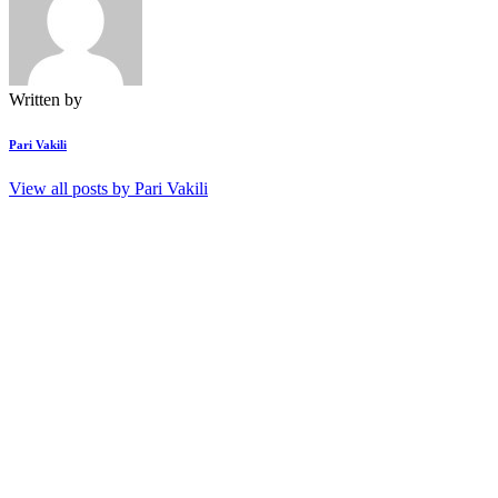
Written by
Pari Vakili
View all posts by
Pari Vakili