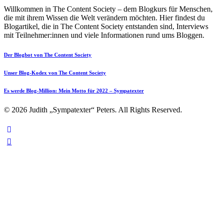
Willkommen in The Content Society – dem Blogkurs für Menschen,
die mit ihrem Wissen die Welt verändern möchten. Hier findest du
Blogartikel, die in The Content Society entstanden sind, Interviews
mit Teilnehmer:innen und viele Informationen rund ums Bloggen.
Der Blogbot von The Content Society
Unser Blog-Kodex von The Content Society
Es werde Blog-Million: Mein Motto für 2022 – Sympatexter
© 2026 Judith „Sympatexter“ Peters. All Rights Reserved.