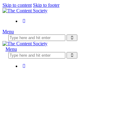
Skip to content
Skip to footer
Menu
Menu