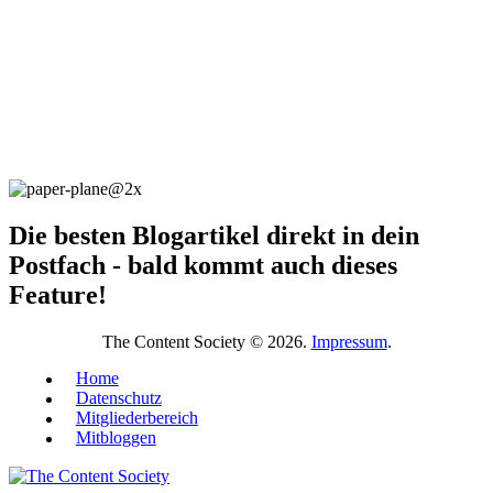
Die besten Blogartikel direkt in dein
Postfach - bald kommt auch dieses
Feature!
The Content Society © 2026.
Impressum
.
Home
Datenschutz
Mitgliederbereich
Mitbloggen