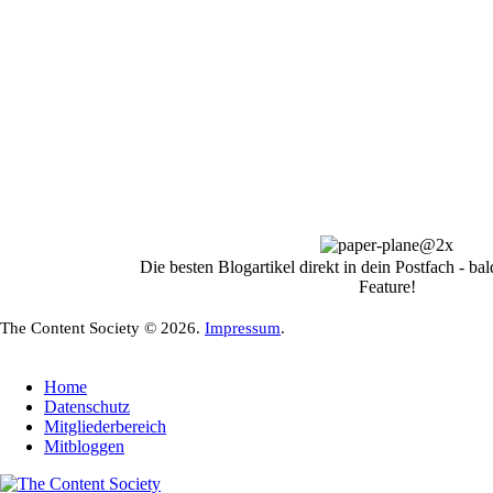
Die besten Blogartikel direkt in dein Postfach - b
Feature!
The Content Society © 2026.
Impressum
.
Home
Datenschutz
Mitgliederbereich
Mitbloggen