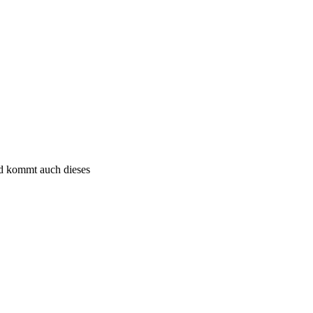
ald kommt auch dieses