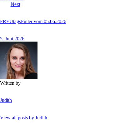
Next
FREUtagsFüller vom 05.06.2026
5. Juni 2026
Written by
Judith
View all posts by
Judith