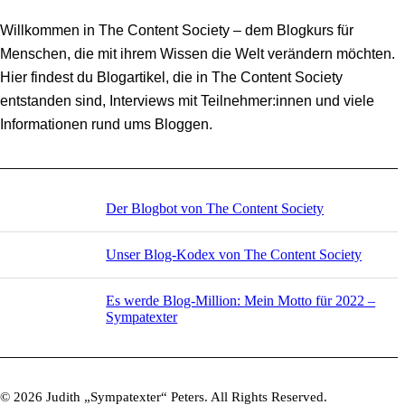
Willkommen in The Content Society – dem Blogkurs für
Menschen, die mit ihrem Wissen die Welt verändern möchten.
Hier findest du Blogartikel, die in The Content Society
entstanden sind, Interviews mit Teilnehmer:innen und viele
Informationen rund ums Bloggen.
Der Blogbot von The Content Society
Unser Blog-Kodex von The Content Society
Es werde Blog-Million: Mein Motto für 2022 –
Sympatexter
© 2026 Judith „Sympatexter“ Peters. All Rights Reserved.