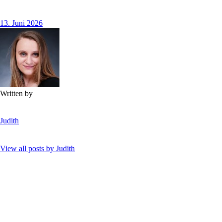
13. Juni 2026
Written by
Judith
View all posts by
Judith