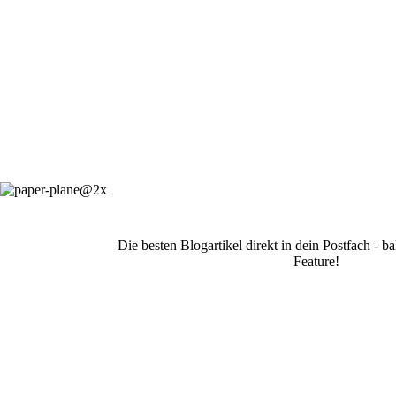
Die besten Blogartikel direkt in dein Postfach - 
Feature!