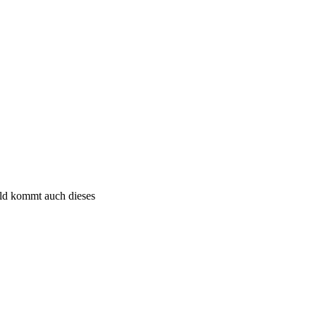
bald kommt auch dieses