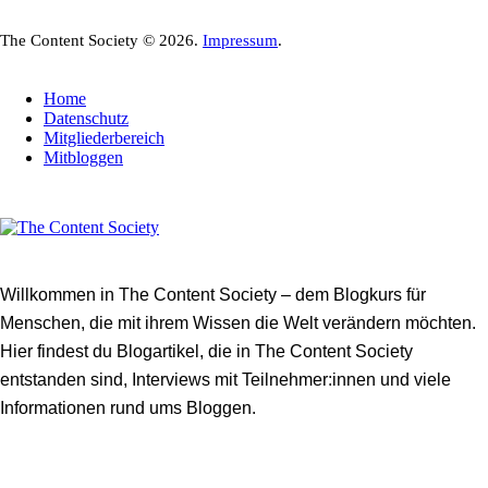
The Content Society © 2026.
Impressum
.
Home
Datenschutz
Mitgliederbereich
Mitbloggen
Willkommen in The Content Society – dem Blogkurs für
Menschen, die mit ihrem Wissen die Welt verändern möchten.
Hier findest du Blogartikel, die in The Content Society
entstanden sind, Interviews mit Teilnehmer:innen und viele
Informationen rund ums Bloggen.