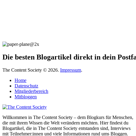
Die besten Blogartikel direkt in dein Post
The Content Society © 2026.
Impressum
.
Home
Datenschutz
Mitgliederbereich
Mitbloggen
Willkommen in The Content Society – dem Blogkurs für Menschen,
die mit ihrem Wissen die Welt verändern möchten. Hier findest du
Blogartikel, die in The Content Society entstanden sind, Interviews
mit Teilnehmer:innen und viele Informationen rund ums Bloggen.