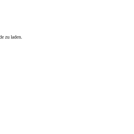
de zu laden.