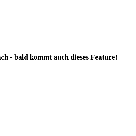
fach - bald kommt auch dieses Feature!