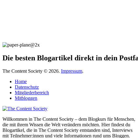
Die besten Blogartikel direkt in dein Post
The Content Society © 2026.
Impressum
.
Home
Datenschutz
Mitgliederbereich
Mitbloggen
Willkommen in The Content Society – dem Blogkurs für Menschen,
die mit ihrem Wissen die Welt verändern möchten. Hier findest du
Blogartikel, die in The Content Society entstanden sind, Interviews
mit Teilnehmer:innen und viele Informationen rund ums Bloggen.