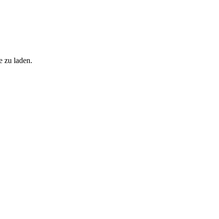
e zu laden.