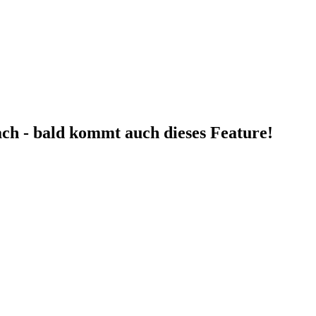
fach - bald kommt auch dieses Feature!