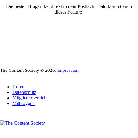
Die besten Blogartikel direkt in dein Postfach - bald kommt auch
dieses Feature!
The Content Society © 2026.
Impressum
.
Home
Datenschutz
Mitgliederbereich
Mitbloggen