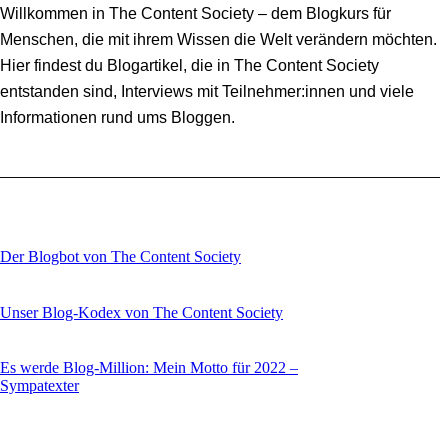
Willkommen in The Content Society – dem Blogkurs für
Menschen, die mit ihrem Wissen die Welt verändern möchten.
Hier findest du Blogartikel, die in The Content Society
entstanden sind, Interviews mit Teilnehmer:innen und viele
Informationen rund ums Bloggen.
Der Blogbot von The Content Society
Unser Blog-Kodex von The Content Society
Es werde Blog-Million: Mein Motto für 2022 –
Sympatexter