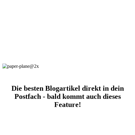
Die besten Blogartikel direkt in dein
Postfach - bald kommt auch dieses
Feature!