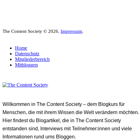
The Content Society © 2026.
Impressum
.
Home
Datenschutz
Mitgliederbereich
Mitbloggen
Willkommen in The Content Society – dem Blogkurs für
Menschen, die mit ihrem Wissen die Welt verändern möchten.
Hier findest du Blogartikel, die in The Content Society
entstanden sind, Interviews mit Teilnehmer:innen und viele
Informationen rund ums Bloggen.