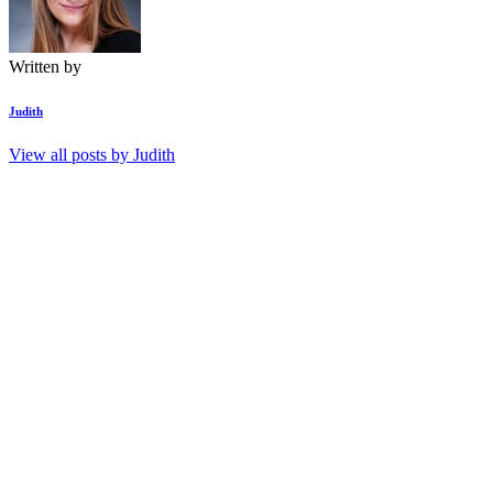
Written by
Judith
View all posts by
Judith