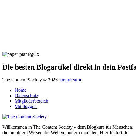
Die besten Blogartikel direkt in dein Post
The Content Society © 2026.
Impressum
.
Home
Datenschutz
Mitgliederbereich
Mitbloggen
Willkommen in The Content Society – dem Blogkurs für Menschen,
die mit ihrem Wissen die Welt verändern möchten. Hier findest du