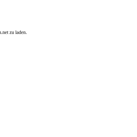
.net zu laden.