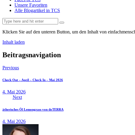
Unsere Favoriten
Alle Blogartikel in TCS
Klicken Sie auf den unteren Button, um den Inhalt von einfachmensch
Inhalt laden
Beitragsnavigation
Previous
Check Out – April – Check In – Mai 2026
4. Mai 2026
Next
ätherisches Öl Lemongrass von doTERRA
4. Mai 2026