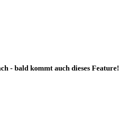
fach - bald kommt auch dieses Feature!