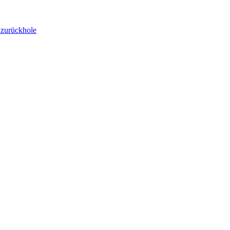
 zurückhole