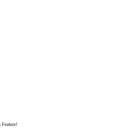
s Feature!