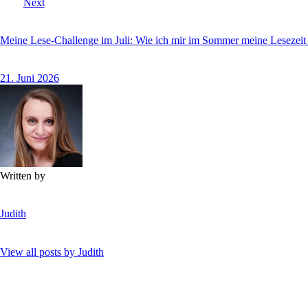
Next
Meine Lese-Challenge im Juli: Wie ich mir im Sommer meine Lesezeit
21. Juni 2026
Written by
Judith
View all posts by
Judith