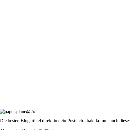
Die besten Blogartikel direkt in dein Postfach - bald kommt auch diese