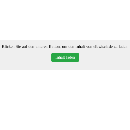
Klicken Sie auf den unteren Button, um den Inhalt von elbwisch.de zu laden.
Inhalt laden