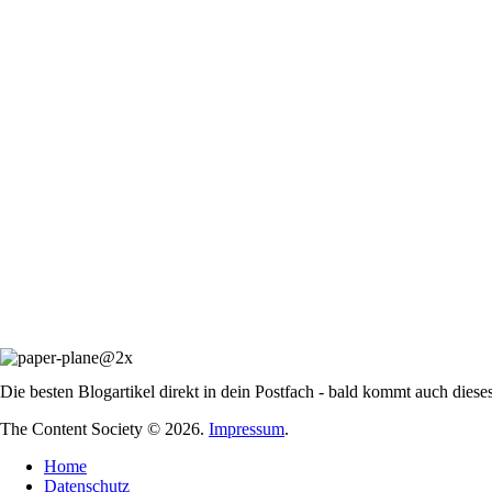
Die besten Blogartikel direkt in dein Postfach - bald kommt auch diese
The Content Society © 2026.
Impressum
.
Home
Datenschutz