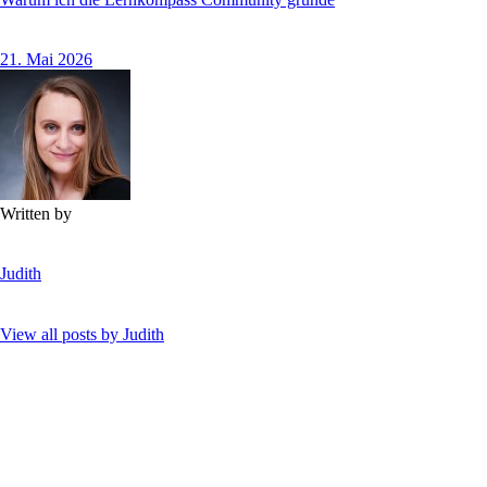
21. Mai 2026
Written by
Judith
View all posts by
Judith