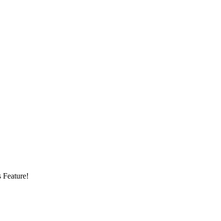
s Feature!