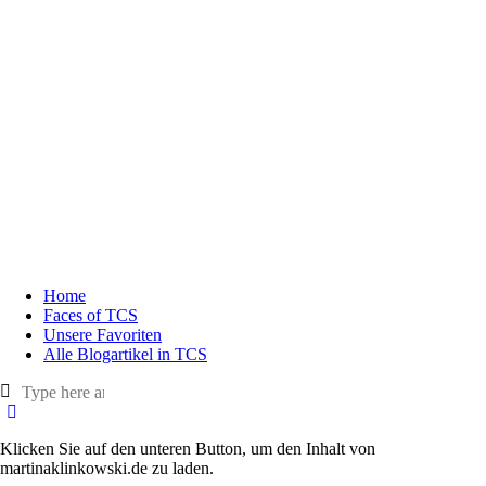
Home
Faces of TCS
Unsere Favoriten
Alle Blogartikel in TCS
Klicken Sie auf den unteren Button, um den Inhalt von
martinaklinkowski.de zu laden.