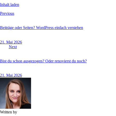
Inhalt laden
Beitragsnavigation
Previous
Beiträge oder Seiten? WordPress einfach verstehen
21. Mai 2026
Next
Bist du schon ausgezogen? Oder renovierst du noch?
21. Mai 2026
Written by