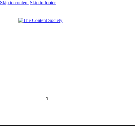
Skip to content
Skip to footer