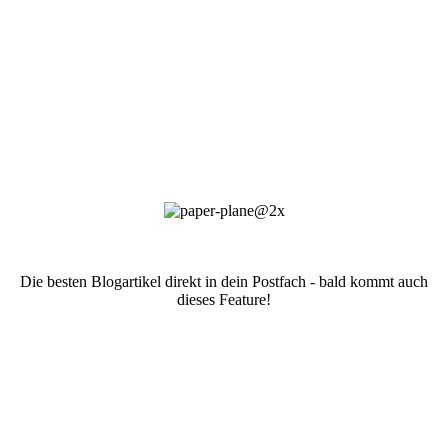
Die besten Blogartikel direkt in dein Postfach - bald kommt auch
dieses Feature!