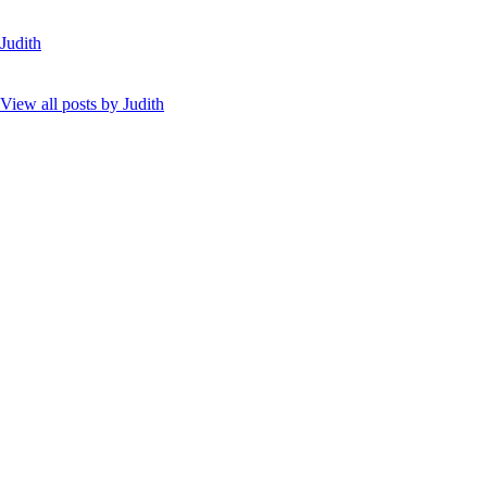
Judith
View all posts by
Judith