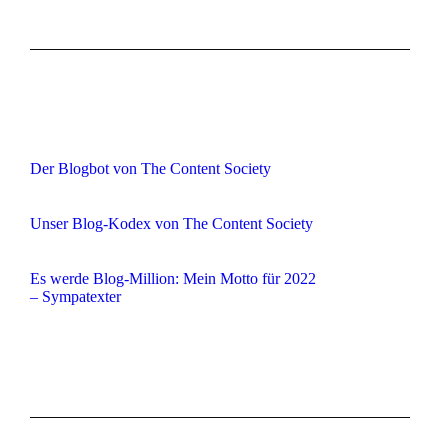
Der Blogbot von The Content Society
Unser Blog-Kodex von The Content Society
Es werde Blog-Million: Mein Motto für 2022
– Sympatexter