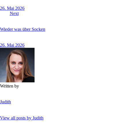
26. Mai 2026
Next
Wieder was über Socken
26. Mai 2026
Written by
Judith
View all posts by
Judith