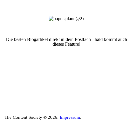
Die besten Blogartikel direkt in dein Postfach - bald kommt auch
dieses Feature!
The Content Society © 2026.
Impressum
.