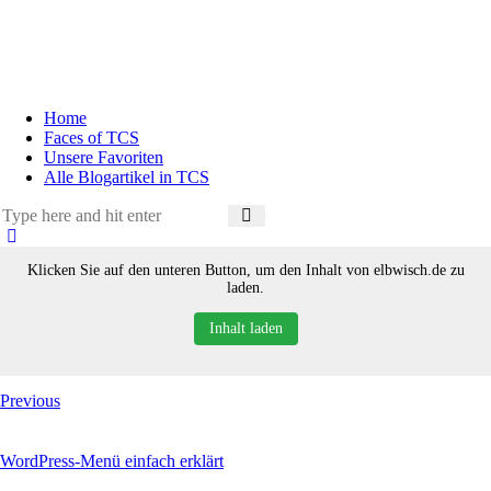
Home
Faces of TCS
Unsere Favoriten
Alle Blogartikel in TCS
Klicken Sie auf den unteren Button, um den Inhalt von elbwisch.de zu
laden.
Inhalt laden
Previous
WordPress-Menü einfach erklärt