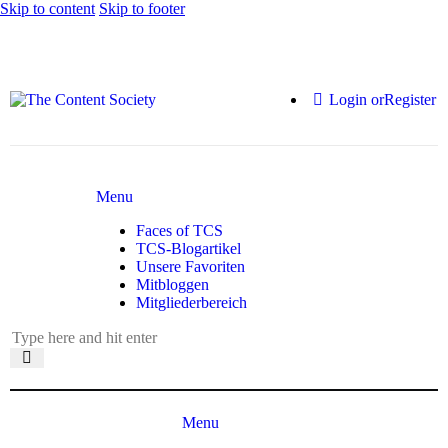
Skip to content
Skip to footer
Login or
Register
Menu
Faces of TCS
TCS-Blogartikel
Unsere Favoriten
Mitbloggen
Mitgliederbereich
Menu