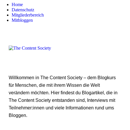
Home
Datenschutz
Mitgliederbereich
Mitbloggen
Willkommen in The Content Society – dem Blogkurs
für Menschen, die mit ihrem Wissen die Welt
verändern möchten. Hier findest du Blogartikel, die in
The Content Society entstanden sind, Interviews mit
Teilnehmer:innen und viele Informationen rund ums
Bloggen.