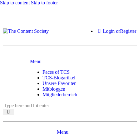
Skip to content
Skip to footer
Login or
Register
Menu
Faces of TCS
TCS-Blogartikel
Unsere Favoriten
Mitbloggen
Mitgliederbereich
Menu