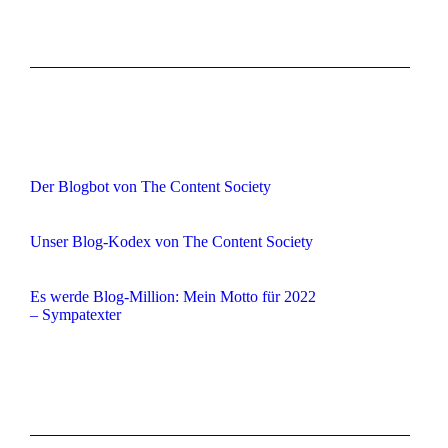
Der Blogbot von The Content Society
Unser Blog-Kodex von The Content Society
Es werde Blog-Million: Mein Motto für 2022
– Sympatexter