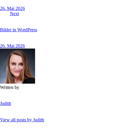
26. Mai 2026
Next
Bilder in WordPress
26. Mai 2026
Written by
Judith
View all posts by
Judith