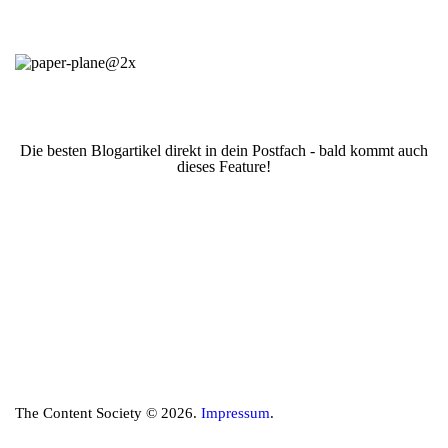
Die besten Blogartikel direkt in dein Postfach - bald kommt auch
dieses Feature!
The Content Society © 2026.
Impressum
.