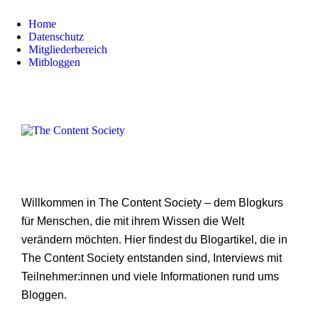
Home
Datenschutz
Mitgliederbereich
Mitbloggen
Willkommen in The Content Society – dem Blogkurs
für Menschen, die mit ihrem Wissen die Welt
verändern möchten. Hier findest du Blogartikel, die in
The Content Society entstanden sind, Interviews mit
Teilnehmer:innen und viele Informationen rund ums
Bloggen.