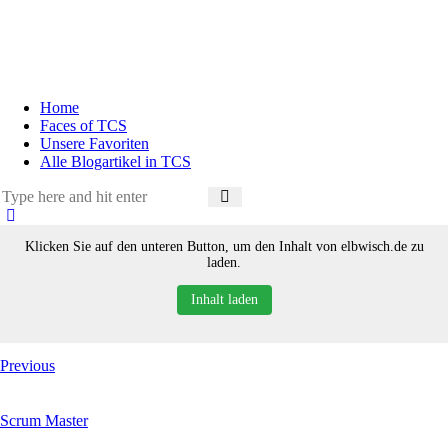
Home
Faces of TCS
Unsere Favoriten
Alle Blogartikel in TCS
Klicken Sie auf den unteren Button, um den Inhalt von elbwisch.de zu
laden.
Inhalt laden
Previous
Scrum Master