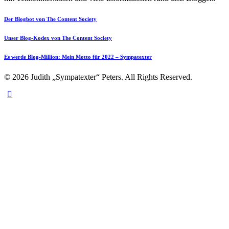
Der Blogbot von The Content Society
Unser Blog-Kodex von The Content Society
Es werde Blog-Million: Mein Motto für 2022 – Sympatexter
© 2026 Judith „Sympatexter“ Peters. All Rights Reserved.