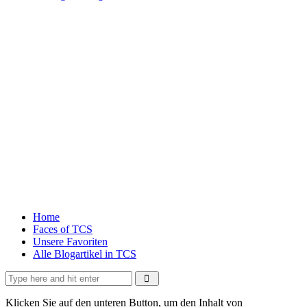
Home
Faces of TCS
Unsere Favoriten
Alle Blogartikel in TCS
Klicken Sie auf den unteren Button, um den Inhalt von