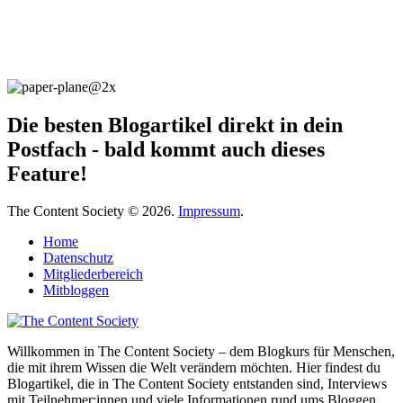
Die besten Blogartikel direkt in dein
Postfach - bald kommt auch dieses
Feature!
The Content Society © 2026.
Impressum
.
Home
Datenschutz
Mitgliederbereich
Mitbloggen
Willkommen in The Content Society – dem Blogkurs für Menschen,
die mit ihrem Wissen die Welt verändern möchten. Hier findest du
Blogartikel, die in The Content Society entstanden sind, Interviews
mit Teilnehmer:innen und viele Informationen rund ums Bloggen.