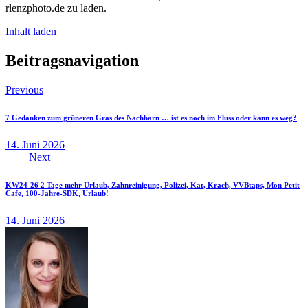
rlenzphoto.de zu laden.
Inhalt laden
Beitragsnavigation
Previous
7 Gedanken zum grüneren Gras des Nachbarn … ist es noch im Fluss oder kann es weg?
14. Juni 2026
Next
KW24-26 2 Tage mehr Urlaub, Zahnreinigung, Polizei, Kat, Krach, VVBtaps, Mon Petit
Cafe, 100-Jahre-SDK, Urlaub!
14. Juni 2026