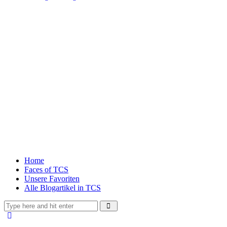
Home
Faces of TCS
Unsere Favoriten
Alle Blogartikel in TCS