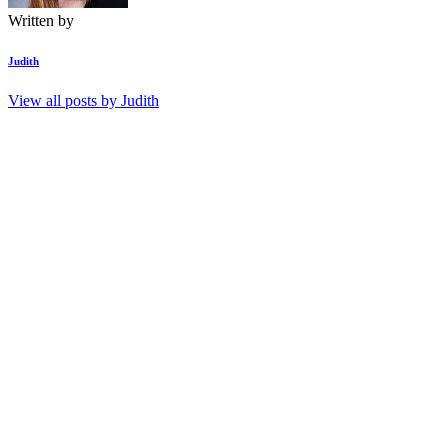
Written by
Judith
View all posts by
Judith