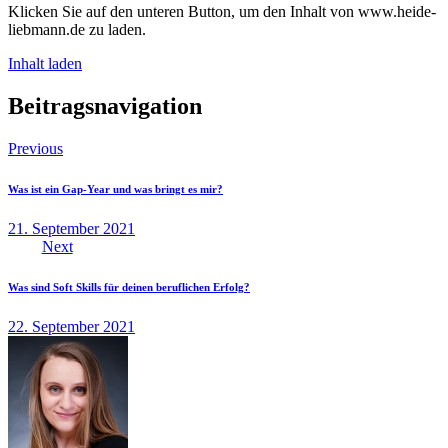
Klicken Sie auf den unteren Button, um den Inhalt von www.heide-
liebmann.de zu laden.
Inhalt laden
Beitragsnavigation
Previous
Was ist ein Gap-Year und was bringt es mir?
21. September 2021
Next
Was sind Soft Skills für deinen beruflichen Erfolg?
22. September 2021