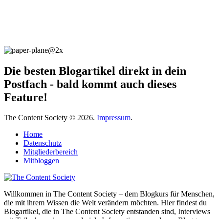
Die besten Blogartikel direkt in dein
Postfach - bald kommt auch dieses
Feature!
The Content Society © 2026.
Impressum
.
Home
Datenschutz
Mitgliederbereich
Mitbloggen
Willkommen in The Content Society – dem Blogkurs für Menschen,
die mit ihrem Wissen die Welt verändern möchten. Hier findest du
Blogartikel, die in The Content Society entstanden sind, Interviews