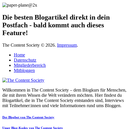
Die besten Blogartikel direkt in dein
Postfach - bald kommt auch dieses
Feature!
The Content Society © 2026.
Impressum
.
Home
Datenschutz
Mitgliederbereich
Mitbloggen
Willkommen in The Content Society – dem Blogkurs für Menschen,
die mit ihrem Wissen die Welt verändern möchten. Hier findest du
Blogartikel, die in The Content Society entstanden sind, Interviews
mit Teilnehmer:innen und viele Informationen rund ums Bloggen.
Der Blogbot von The Content Society
Unser Blog-Kodex von The Content Society