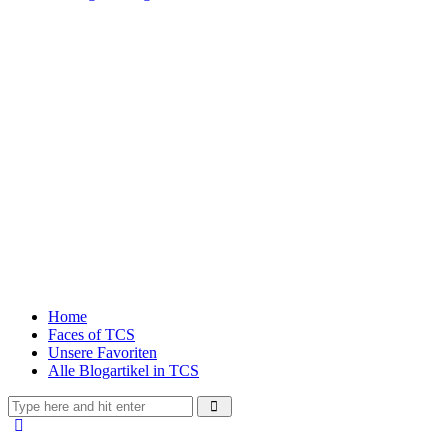
Home
Faces of TCS
Unsere Favoriten
Alle Blogartikel in TCS