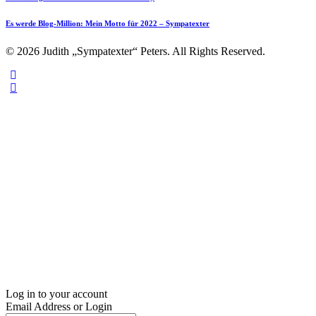
Es werde Blog-Million: Mein Motto für 2022 – Sympatexter
© 2026 Judith „Sympatexter“ Peters. All Rights Reserved.
Log in to your account
Email Address or Login