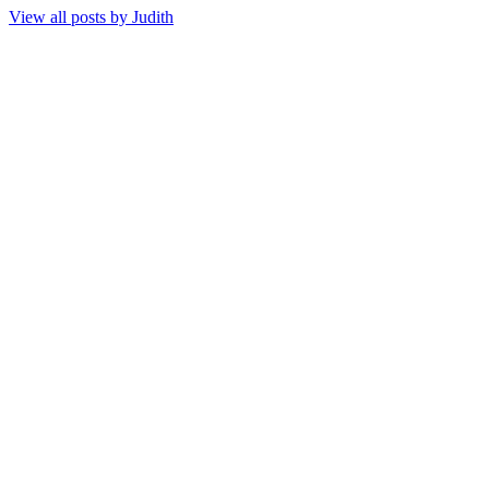
View all posts by
Judith